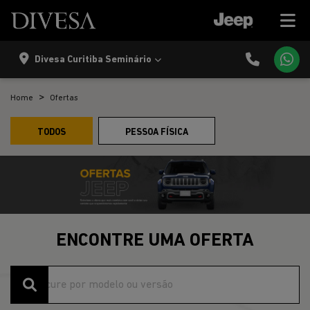
Divesa Curitiba Seminário
Home
Ofertas
TODOS
PESSOA FÍSICA
ENCONTRE UMA OFERTA