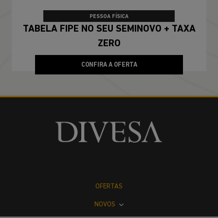
PESSOA FÍSICA
TABELA FIPE NO SEU SEMINOVO + TAXA
ZERO
CONFIRA A OFERTA
OFERTAS
NOVOS