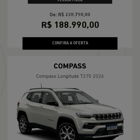
PESSOA FÍSICA
De: R$ 228.790,00
R$ 188.990,00
CONFIRA A OFERTA
COMPASS
Compass Longitude T270 2026