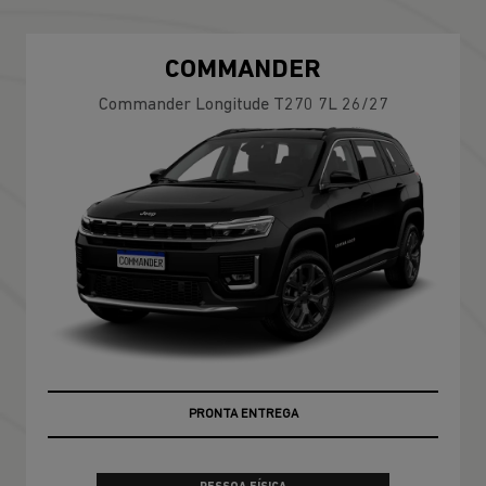
COMMANDER
Commander Longitude T270 7L 26/27
PRONTA ENTREGA