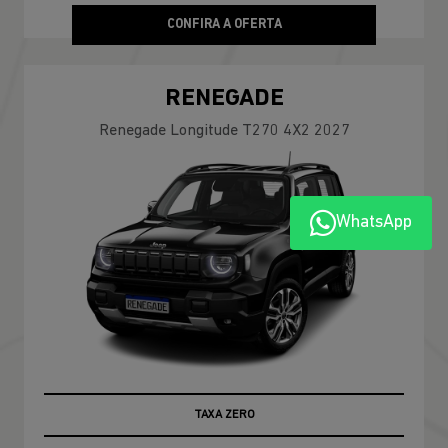
CONFIRA A OFERTA
RENEGADE
Renegade Longitude T270 4X2 2027
WhatsApp
TAXA ZERO