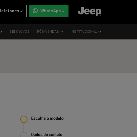
Telefones
WhatsApp
SEMINOVOS
PÓS-VENDAS
INSTITUCIONAL
Escolha o modelo
Dados de contato