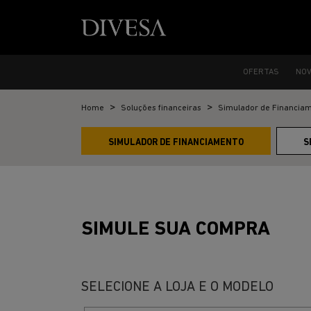
OFERTAS
NO
Home
Soluções financeiras
Simulador de Financia
SIMULADOR DE FINANCIAMENTO
S
SIMULE SUA COMPRA
SELECIONE A LOJA E O MODELO