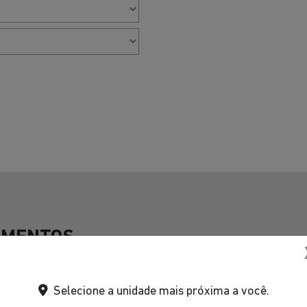
AMENTOS
Selecione a unidade mais próxima a você.