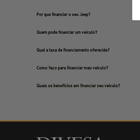
Por que financiar o seu Jeep?
Quem pode financiar um veículo?
Qual a taxa de financiamento oferecida?
Como faço para financiar meu veículo?
Quais os benefícios em financiar seu veículo?