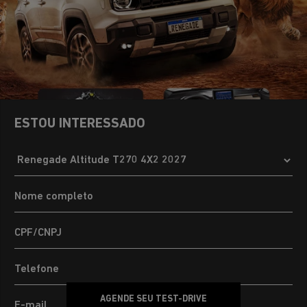
ESTOU INTERESSADO
AGENDE SEU TEST-DRIVE