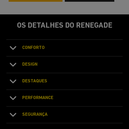
OS DETALHES DO RENEGADE
CONFORTO
DESIGN
DESTAQUES
PERFORMANCE
SEGURANÇA