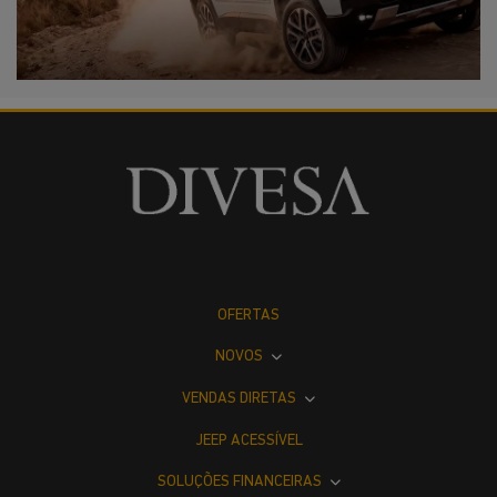
OFERTAS
NOVOS
VENDAS DIRETAS
JEEP ACESSÍVEL
SOLUÇÕES FINANCEIRAS