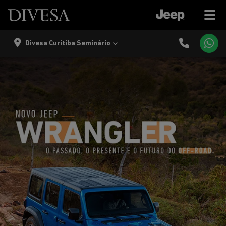
Divesa Curitiba Seminário