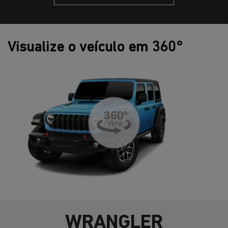
Visualize o veículo em 360°
WRANGLER