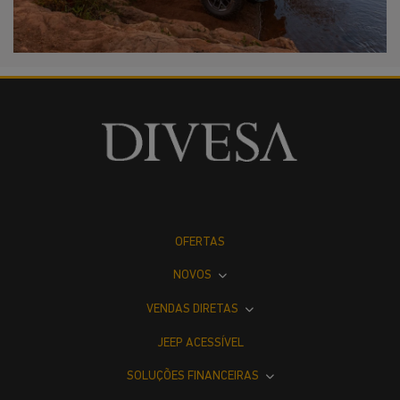
OFERTAS
NOVOS
VENDAS DIRETAS
JEEP ACESSÍVEL
SOLUÇÕES FINANCEIRAS