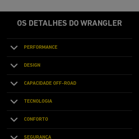
OS DETALHES DO WRANGLER
PERFORMANCE
DESIGN
CAPACIDADE OFF-ROAD
TECNOLOGIA
CONFORTO
SEGURANÇA