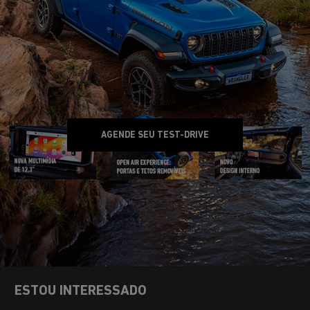
AGENDE SEU TEST-DRIVE
ESTOU INTERESSADO