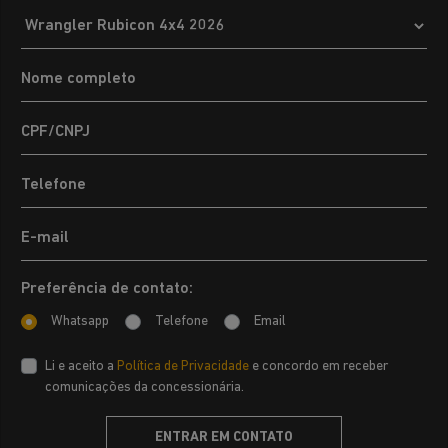
Preferência de contato:
Whatsapp
Telefone
Email
Li e aceito a
Política de Privacidade
e concordo em receber
comunicações da concessionária.
ENTRAR EM CONTATO