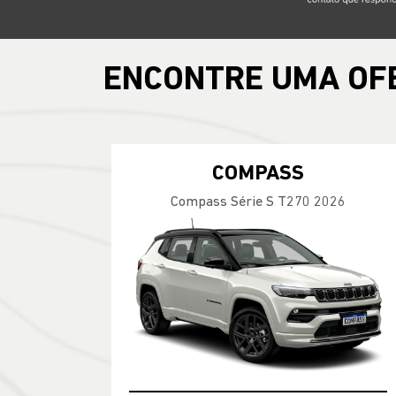
ENCONTRE UMA OF
COMPASS
Compass Série S T270 2026