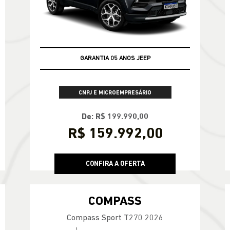
GARANTIA 05 ANOS JEEP
APROVEITE
CNPJ E MICROEMPRESÁRIO
De: R$ 199.990,00
R$ 159.992,00
CONFIRA A OFERTA
COMPASS
Compass Sport T270 2026