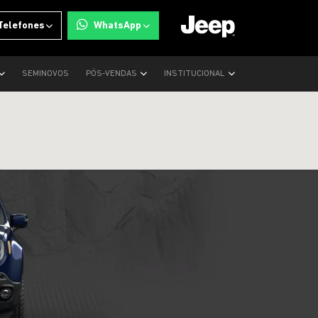
Telefones
WhatsApp
SEMINOVOS
PÓS-VENDAS
INSTITUCIONAL