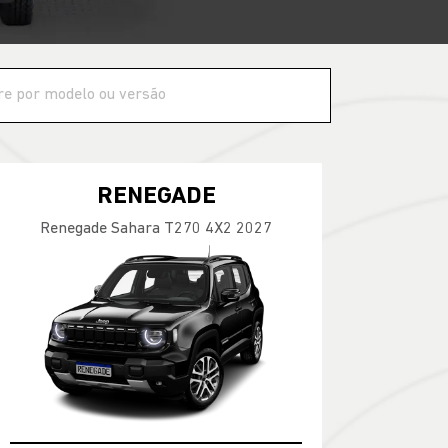
RENEGADE
Renegade Sahara T270 4X2 2027