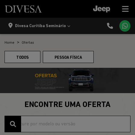
Divesa Curitiba Seminário
Home
Ofertas
TODOS
PESSOA FÍSICA
ENCONTRE UMA OFERTA