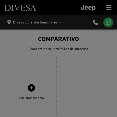
Divesa Curitiba Seminário
COMPARATIVO
Compare os seus veículos de interesse
Adicionar modelo