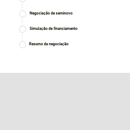
Negociação de seminovo
Simulação de financiamento
Resumo da negociação