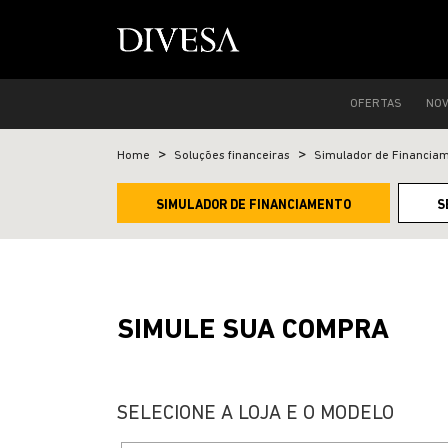
OFERTAS
NO
Home
Soluções financeiras
Simulador de Financia
SIMULADOR DE FINANCIAMENTO
S
SIMULE SUA COMPRA
SELECIONE A LOJA E O MODELO