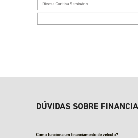
DÚVIDAS SOBRE FINANCI
Como funciona um financiamento de veículo?