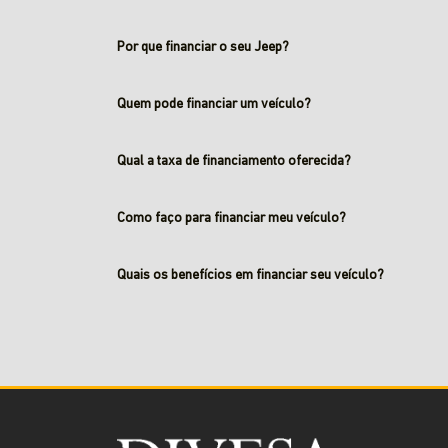
Por que financiar o seu Jeep?
Quem pode financiar um veículo?
Qual a taxa de financiamento oferecida?
Como faço para financiar meu veículo?
Quais os benefícios em financiar seu veículo?