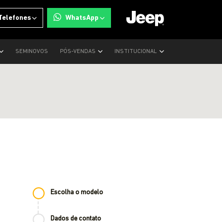
Telefones
WhatsApp
SEMINOVOS
PÓS-VENDAS
INSTITUCIONAL
Escolha o modelo
Dados de contato