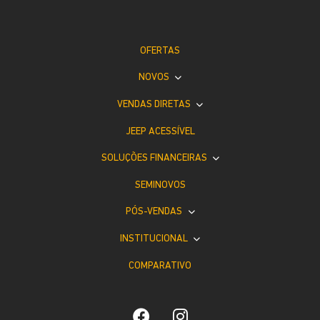
OFERTAS
NOVOS
VENDAS DIRETAS
JEEP ACESSÍVEL
SOLUÇÕES FINANCEIRAS
SEMINOVOS
PÓS-VENDAS
INSTITUCIONAL
COMPARATIVO