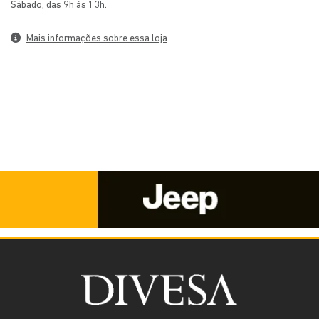
Mais informações sobre essa loja