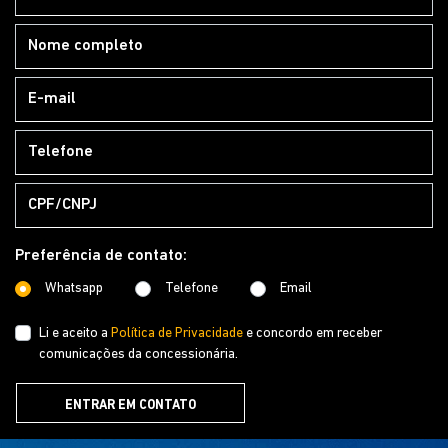
Preferência de contato:
Whatsapp
Telefone
Email
Li e aceito a
Política de Privacidade
e concordo em receber
comunicações da concessionária.
ENTRAR EM CONTATO