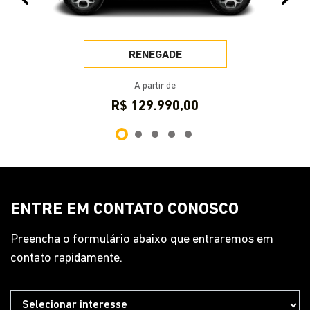
RENEGADE
A partir de
R$ 129.990,00
ENTRE EM CONTATO CONOSCO
Preencha o formulário abaixo que entraremos em
contato rapidamente.