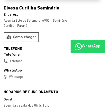
Endereço
Avenida Sete de Setembro, 6902 - Seminário
Curitiba - Paraná
Como chegar
Telefone
WhatsApp
Telefone
WhatsApp
WhatsApp
HORÁRIOS DE FUNCIONAMENTO
Geral
Segunda a sexta, das 8h às 18h.
Sábado, das 9h às 13h.