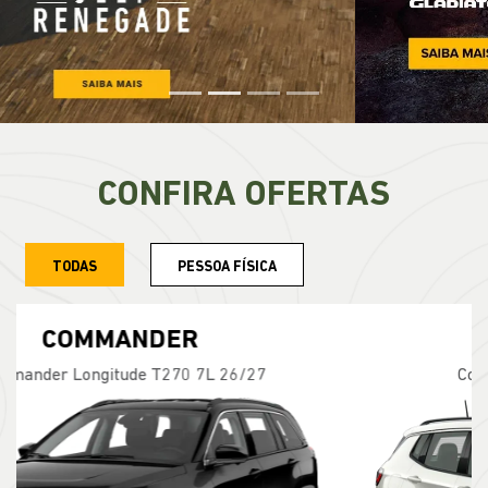
CONFIRA OFERTAS
TODAS
PESSOA FÍSICA
COMPASS
Compass Longitude T270 2026