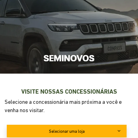
VISITE NOSSAS CONCESSIONÁRIAS
Selecione a concessionária mais próxima a você e
venha nos visitar.
Selecionar uma loja
Divesa Curitiba Seminário