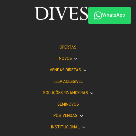
WhatsApp
OFERTAS
NOVOS
VENDAS DIRETAS
JEEP ACESSÍVEL
SOLUÇÕES FINANCEIRAS
SEMINOVOS
PÓS-VENDAS
INSTITUCIONAL