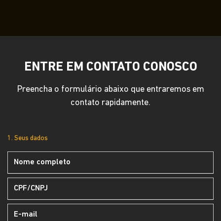
ENTRE EM CONTATO CONOSCO
Preencha o formulário abaixo que entraremos em
contato rapidamente.
1. Seus dados