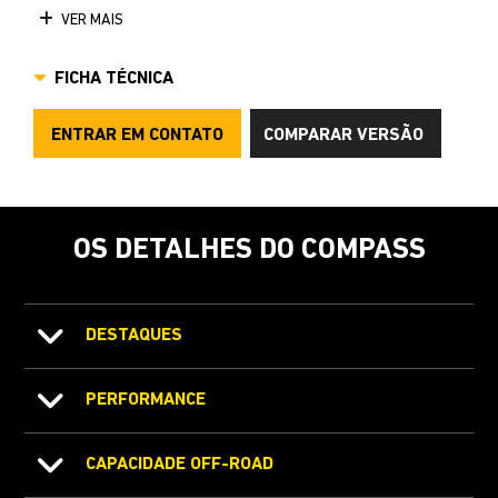
VER MAIS
FICHA TÉCNICA
ENTRAR EM CONTATO
COMPARAR VERSÃO
OS DETALHES DO COMPASS
DESTAQUES
PERFORMANCE
CAPACIDADE OFF-ROAD