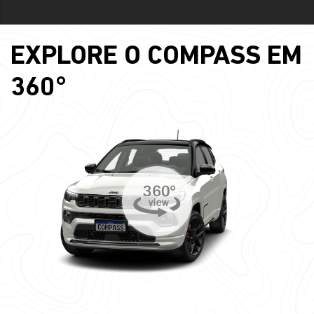
EXPLORE O COMPASS EM
360°