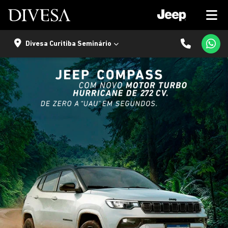
Divesa Curitiba Seminário