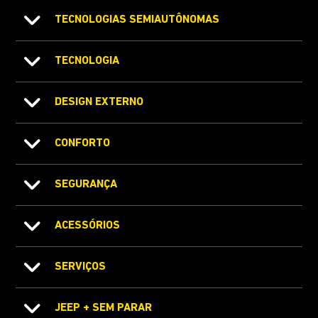
TECNOLOGIAS SEMIAUTÔNOMAS
TECNOLOGIA
DESIGN EXTERNO
CONFORTO
SEGURANÇA
ACESSÓRIOS
SERVIÇOS
JEEP + SEM PARAR