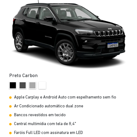
Preto Carbon
Apple Carplay e Android Auto com espelhamento sem fio
Ar Condicionado automático dual zone
Bancos revestidos em tecido
Central multimídia com tela de 8,4"
Faróis Full LED com assinatura em LED