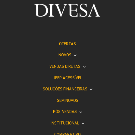
OFERTAS
NOVOS
VENDAS DIRETAS
JEEP ACESSÍVEL
SOLUÇÕES FINANCEIRAS
SEMINOVOS
PÓS-VENDAS
INSTITUCIONAL
COMPARATIVO