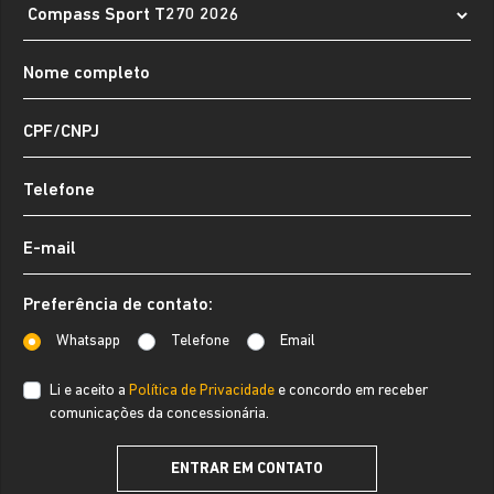
Preferência de contato:
Whatsapp
Telefone
Email
Li e aceito a
Política de Privacidade
e concordo em receber
comunicações da concessionária.
ENTRAR EM CONTATO