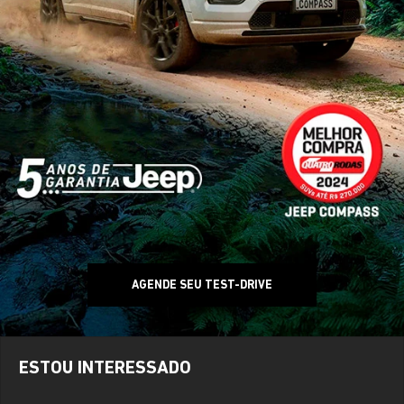
AGENDE SEU TEST-DRIVE
ESTOU INTERESSADO