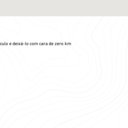
culo e deixá-lo com cara de zero km