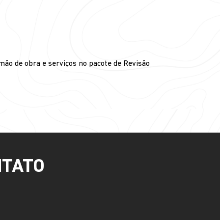
mão de obra e serviços no pacote de Revisão
NTATO