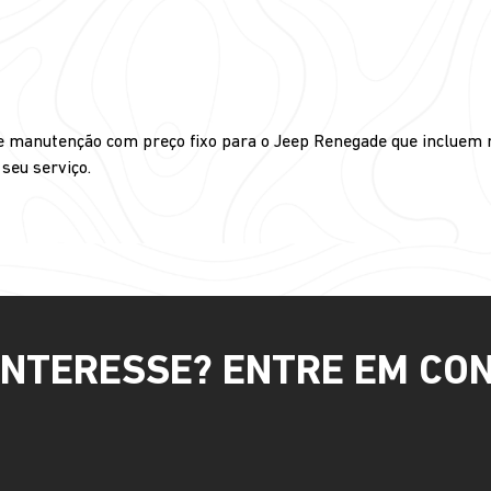
de manutenção com preço fixo para o Jeep Renegade que incluem 
seu serviço.
INTERESSE? ENTRE EM CO