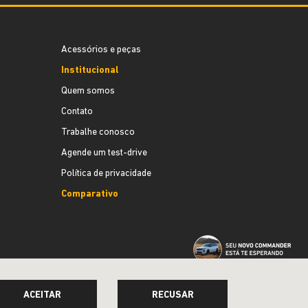
Acessórios e peças
Institucional
Quem somos
Contato
Trabalhe conosco
Agende um test-drive
Política de privacidade
Comparativo
ACEITAR
RECUSAR