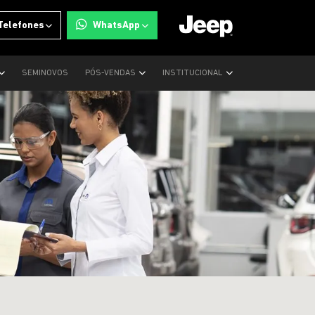
Telefones
WhatsApp
SEMINOVOS
PÓS-VENDAS
INSTITUCIONAL