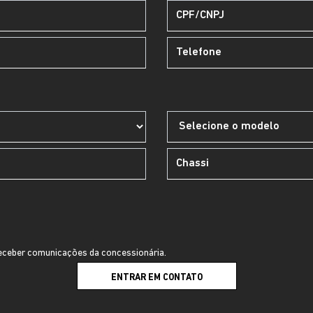
ceber comunicações da concessionária.
ENTRAR EM CONTATO