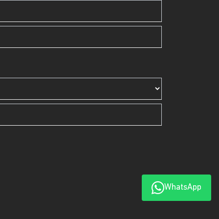
WhatsApp