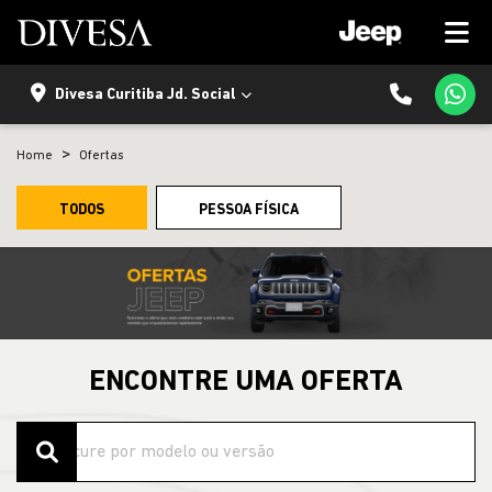
Divesa Curitiba Jd. Social
Home
Ofertas
TODOS
PESSOA FÍSICA
ENCONTRE UMA OFERTA