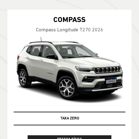
COMPASS
Compass Longitude T270 2026
TAXA ZERO