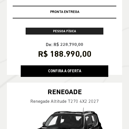
PRONTA ENTREGA
PESSOA FÍSICA
De: R$ 228.790,00
R$ 188.990,00
CONFIRA A OFERTA
RENEGADE
Renegade Altitude T270 4X2 2027