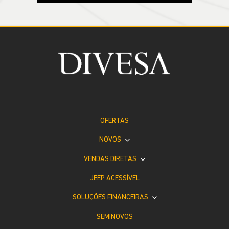
OFERTAS
NOVOS
VENDAS DIRETAS
JEEP ACESSÍVEL
SOLUÇÕES FINANCEIRAS
SEMINOVOS