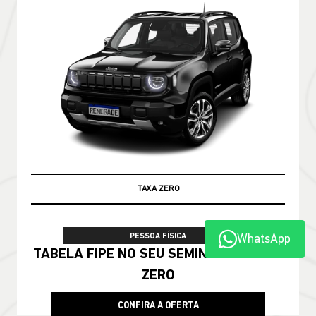
TAXA ZERO
WhatsApp
PESSOA FÍSICA
TABELA FIPE NO SEU SEMINOVO + TAXA
ZERO
CONFIRA A OFERTA