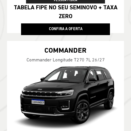
PESSOA FÍSICA
TABELA FIPE NO SEU SEMINOVO + TAXA
ZERO
CONFIRA A OFERTA
COMMANDER
Commander Longitude T270 7L 26/27