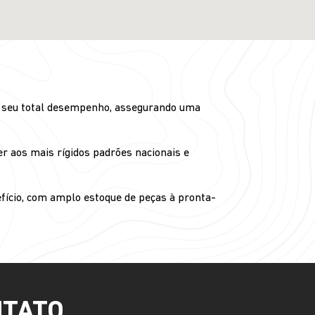
ja seu total desempenho, assegurando uma
r aos mais rígidos padrões nacionais e
fício, com amplo estoque de peças à pronta-
NTATO