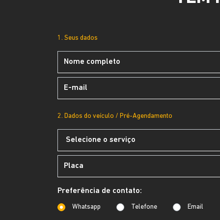
1. Seus dados
2. Dados do veículo / Pré-Agendamento
Preferência de contato:
Whatsapp
Telefone
Email