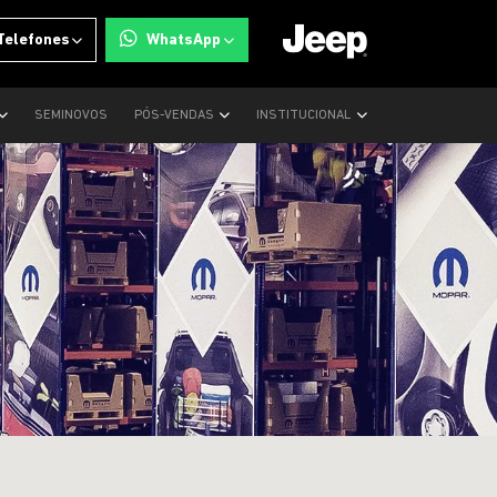
Telefones
WhatsApp
SEMINOVOS
PÓS-VENDAS
INSTITUCIONAL