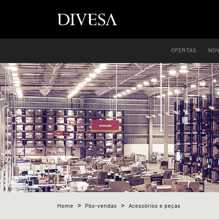
OFERTAS
NO
Home
Pós-vendas
Acessórios e peças