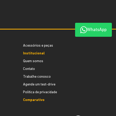
WhatsApp
Acessórios e peças
Institucional
Quem somos
Contato
Trabalhe conosco
Agende um test-drive
Política de privacidade
Comparativo